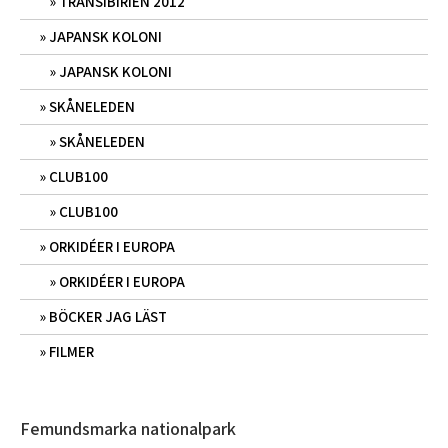
TRANSIBIRIEN 2012
JAPANSK KOLONI
JAPANSK KOLONI
SKÅNELEDEN
SKÅNELEDEN
CLUB100
CLUB100
ORKIDÉER I EUROPA
ORKIDÉER I EUROPA
BÖCKER JAG LÄST
FILMER
Femundsmarka nationalpark