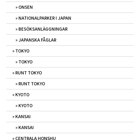
ONSEN
NATIONALPARKER I JAPAN
BESÖKSANLÄGGNINGAR
JAPANSKA FÅGLAR
TOKYO
TOKYO
RUNT TOKYO
RUNT TOKYO
KYOTO
KYOTO
KANSAI
KANSAI
CENTRALA HONSHU