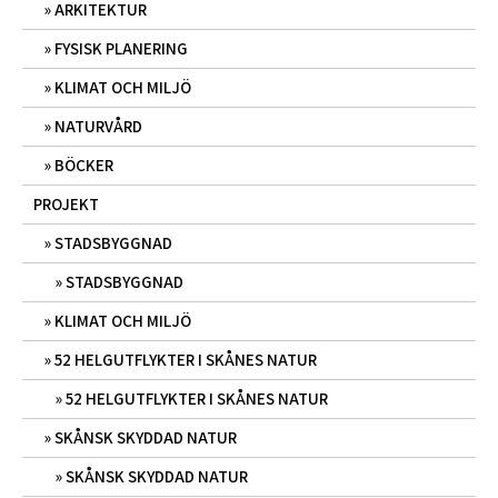
ARKITEKTUR
FYSISK PLANERING
KLIMAT OCH MILJÖ
NATURVÅRD
BÖCKER
PROJEKT
STADSBYGGNAD
STADSBYGGNAD
KLIMAT OCH MILJÖ
52 HELGUTFLYKTER I SKÅNES NATUR
52 HELGUTFLYKTER I SKÅNES NATUR
SKÅNSK SKYDDAD NATUR
SKÅNSK SKYDDAD NATUR