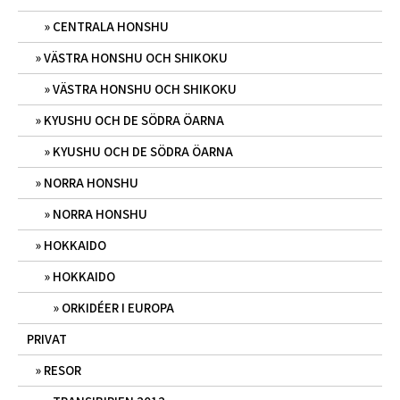
CENTRALA HONSHU
VÄSTRA HONSHU OCH SHIKOKU
VÄSTRA HONSHU OCH SHIKOKU
KYUSHU OCH DE SÖDRA ÖARNA
KYUSHU OCH DE SÖDRA ÖARNA
NORRA HONSHU
NORRA HONSHU
HOKKAIDO
HOKKAIDO
ORKIDÉER I EUROPA
PRIVAT
RESOR