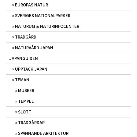
EUROPAS NATUR
SVERIGES NATIONALPARKER
NATURUM & NATURINFOCENTER
TRÄDGÅRD
NATURVÅRD JAPAN
JAPANGUIDEN
UPPTÄCK JAPAN
TEMAN
MUSEER
TEMPEL
SLOTT
TRÄDGÅRDAR
SPÄNNANDE ARKITEKTUR