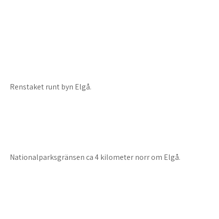
Renstaket runt byn Elgå.
Nationalparksgränsen ca 4 kilometer norr om Elgå.