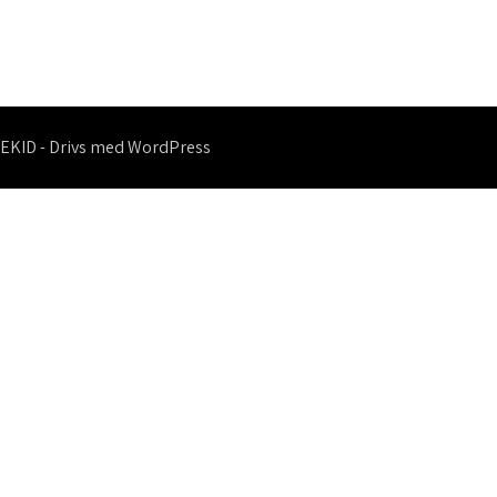
EKID - Drivs med WordPress