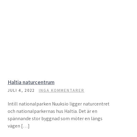
Haltia naturcentrum
JULI 4, 2022
INGA KOMMENTARER
Intill nationalparken Nuuksio ligger naturcentret
och nationalparkernas hus Haltia. Det är en
spännande stor byggnad som möter en längs
vägen […]