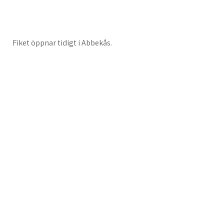
Fiket öppnar tidigt i Abbekås.