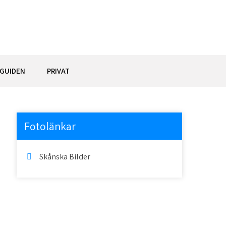
GUIDEN
PRIVAT
Fotolänkar
Skånska Bilder