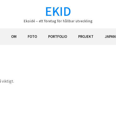
EKID
Ekoidé – ett företag för hållbar utveckling
OM
FOTO
PORTFOLIO
PROJEKT
JAPAN
 viktigt.