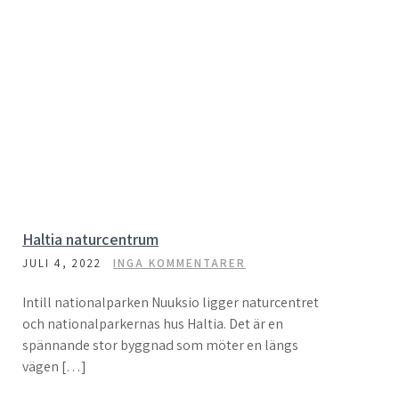
Haltia naturcentrum
JULI 4, 2022
INGA KOMMENTARER
Intill nationalparken Nuuksio ligger naturcentret
och nationalparkernas hus Haltia. Det är en
spännande stor byggnad som möter en längs
vägen […]