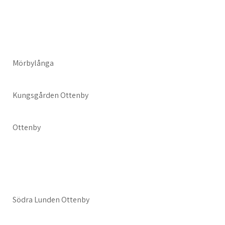
Mörbylånga
Kungsgården Ottenby
Ottenby
Södra Lunden Ottenby