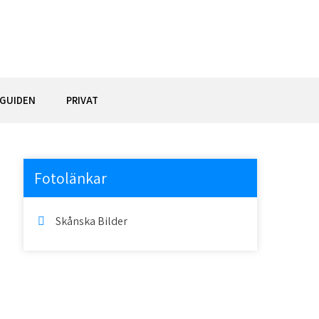
GUIDEN
PRIVAT
Fotolänkar
Skånska Bilder