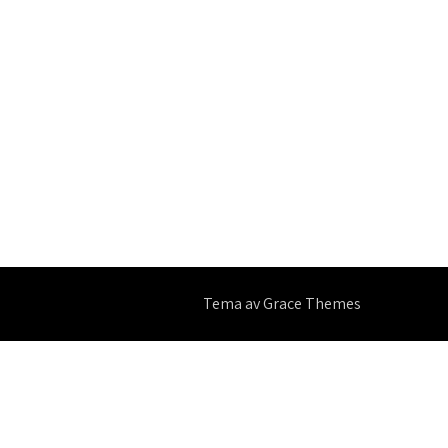
Tema av Grace Themes