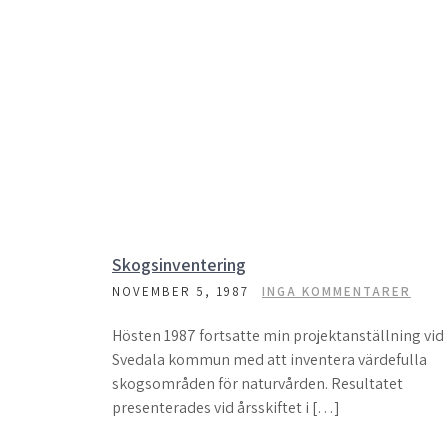
Skogsinventering
NOVEMBER 5, 1987
INGA KOMMENTARER
Hösten 1987 fortsatte min projektanställning vid
Svedala kommun med att inventera värdefulla
skogsområden för naturvården. Resultatet
presenterades vid årsskiftet i […]