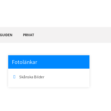
GUIDEN
PRIVAT
Fotolänkar
Skånska Bilder