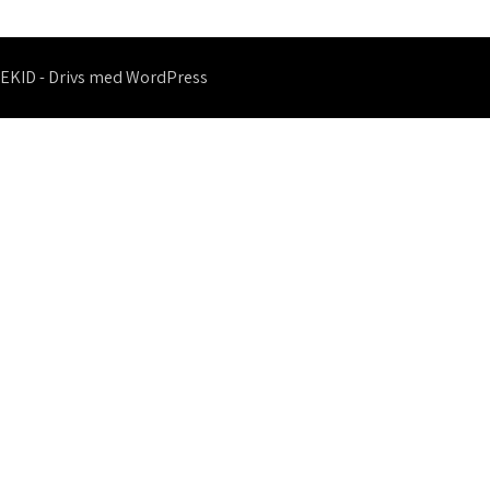
EKID - Drivs med WordPress