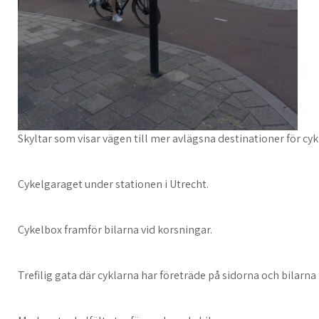
Skyltar som visar vägen till mer avlägsna destinationer för cykl
Cykelgaraget under stationen i Utrecht.
Cykelbox framför bilarna vid korsningar.
Trefilig gata där cyklarna har företräde på sidorna och bilarna 